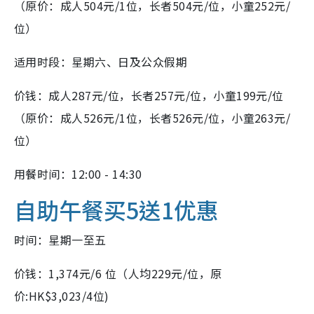
（原价：成人504元/1位，长者504元/位，小童252元/
位）
适用时段：星期六、日及公众假期
价钱：成人287元/位，长者257元/位，小童199元/位
（原价：成人526元/1位，长者526元/位，小童263元/
位）
用餐时间：12:00 - 14:30
自助午餐买5送1优惠
时间：星期一至五
价钱：1,374元/6 位（人均229元/位，原
价:HK$3,023/4位)