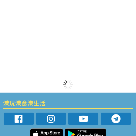
港玩港食港生活