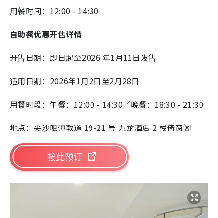
用餐时间：12:00 - 14:30
自助餐优惠开售详情
开售日期：即日起至2026 年1月11日
发售
适用日期：
2026年1月2日至2月28日
用餐时段：午餐：12:00 - 14:30／晚餐：18:30 - 21:30
地点：尖沙咀弥敦道 19-21 号 九龙酒店 2 楼倚窗阁
按此预订