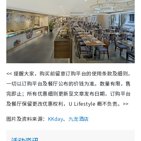
<< 提醒大家，购买前留意订购平台的使用条款及细则，
一切以订购平台及餐厅公布的价钱为准。数量有限，售
完即止；所有优惠细则更新至文章发布日期，订购平台
及餐厅保留更改优惠权利，U Lifestyle 概不负责。>>
图片及资料来源：
KKday
、
九龙酒店
活动资讯