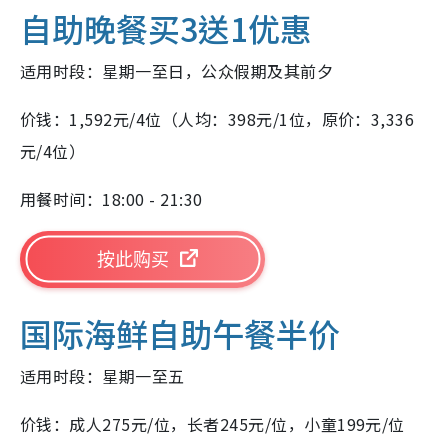
自助晚餐买3送1优惠
适用时段：星期一至日，公众假期及其前夕
价钱：1,592元/4位（人均：398元/1位，原价：3,336
元/4位）
用餐时间：18:00 - 21:30
按此购买
国际海鲜自助午餐半价
适用时段：星期一至五
价钱：成人275元/位，长者245元/位，小童199元/位