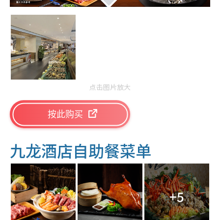
点击图片放大
按此购买
九龙酒店自助餐菜单
+5