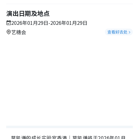
演出日期及地点
2026年01月29日-2026年01月29日
艺穗会
查看好去处
莫凯谦的成长实验室香港｜莫凯谦将于2026年01月