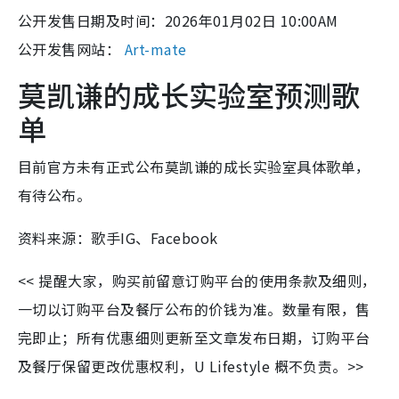
公开发售日期及时间：2026年01月02日 10:00AM
公开发售网站：
Art-mate
莫凯谦的成长实验室预测歌
单
目前官方未有正式公布莫凯谦的成长实验室具体歌单，
有待公布。
资料来源：歌手IG、Facebook
<< 提醒大家，购买前留意订购平台的使用条款及细则，
一切以订购平台及餐厅公布的价钱为准。数量有限，售
完即止；所有优惠细则更新至文章发布日期，订购平台
及餐厅保留更改优惠权利，U Lifestyle 概不负责。>>