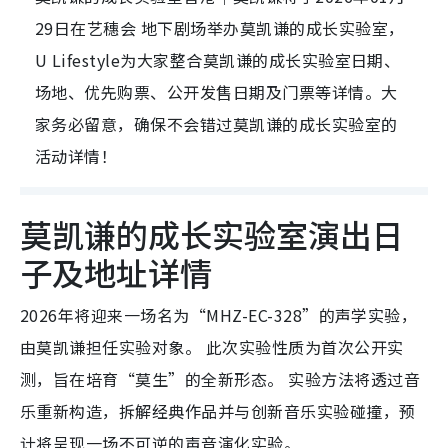
29日在艺穗会 地下剧场举办莫凯谦的成长实验室，
U Lifestyle为大家整合莫凯谦的成长实验室日期、
场地、优先购票、公开发售日期及门票等详情。大
家务必留意，确保不会错过莫凯谦的成长实验室的
活动详情！
莫凯谦的成长实验室演出日
子及地址详情
2026年将迎来一场名为“MHZ-EC-328”的声学实验，
由莫凯谦担任实验对象。 此次实验性质为首次公开实
测，旨在培育“莫生”的全新形态。 实验方法将透过音
乐重新构造，拆解经典作品并与创新音乐实验碰撞，预
计将呈现一场不可逆的声音演化实验。