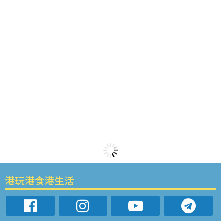
港玩港食港生活