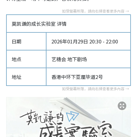
莫凯谦的成长实验室 详情
日期
2026年01月29日 20:30 - 22:00
地点
艺穗会 地下剧场
地址
香港中环下亚厘毕道2号