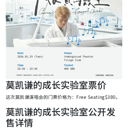
莫凯谦的成长实验室票价
这次莫凯谦演唱会的门票价格为：Free Seating$380。
莫凯谦的成长实验室公开发
售详情