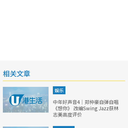
相关文章
娱乐
中年好声音4｜郑仲豪自弹自唱
《想你》 改编Swing Jazz获林
志美高度评价