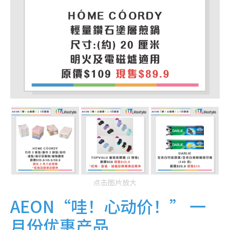
点击图片放大
AEON“哇！心动价！” 一
月份优惠产品