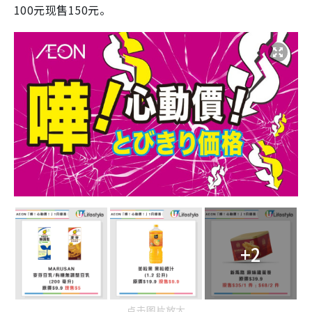
100元现售150元。
+2
点击图片放大