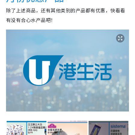
除了上述商品，还有其他类别的产品都有优惠，快看看
有没有合心水产品吧！