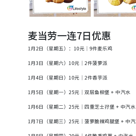
麦当劳一连7日优惠
1月2日（星期五）：10元｜9件麦乐鸡
1月3日（星期六）10元｜2件菠萝派
1月4日（星期日）10元｜2件香芋派
1月5日（星期一）25元｜双层鱼柳堡 + 中汽水
1月6日（星期二）25元｜四重芝士孖堡 + 中汽水
1月7日（星期三）25元｜菠萝脆辣鸡腿堡 + 中
1月8日（星期四）20元｜4件脆香鸡翼 + 中汽水