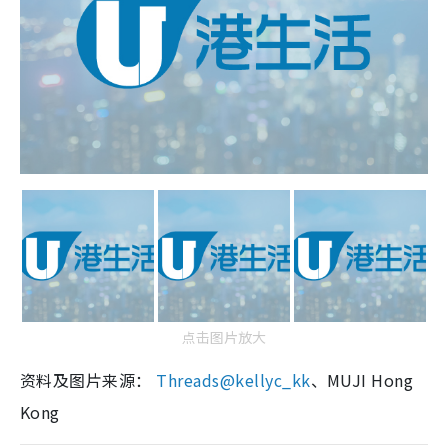
点击图片放大
资料及图片来源：
Threads@kellyc_kk
、MUJI Hong
Kong