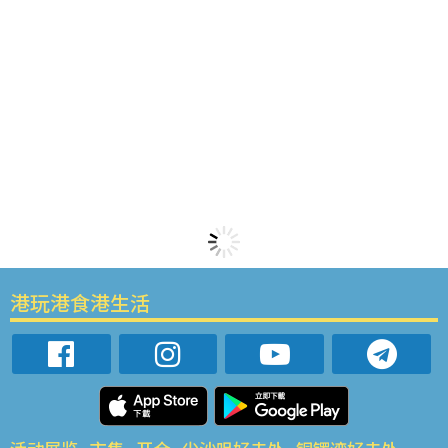
港玩港食港生活