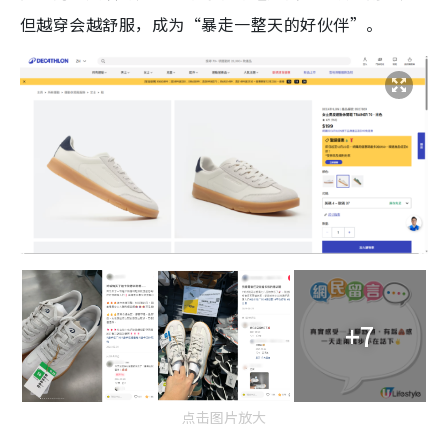
但越穿会越舒服，成为“暴走一整天的好伙伴”。
+7
点击图片放大