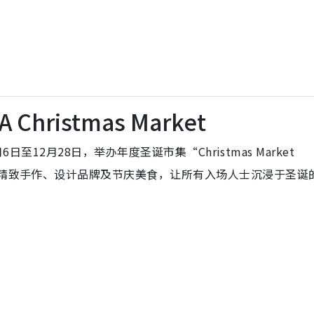
Christmas Market
6日至12月28日，举办年度圣诞市集“Christmas Market
聚精致手作、设计品牌及节庆美食，让所有入场人士沉浸于圣诞