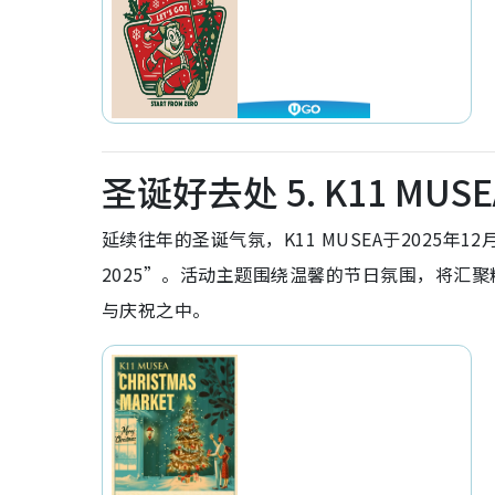
圣诞好去处 5. K11 MUSEA 
延续往年的圣诞气氛，K11 MUSEA于2025年12月
2025”。活动主题围绕温馨的节日氛围，将汇
与庆祝之中。