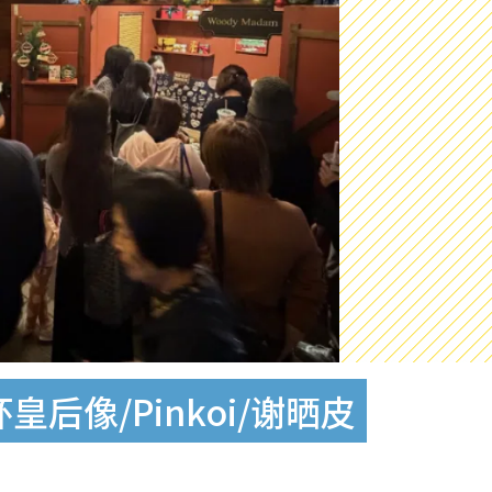
后像/Pinkoi/谢晒皮