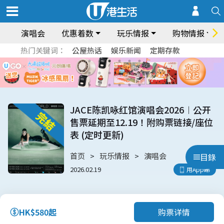
演唱会
优惠着数
玩乐情报
购物情报
热门关键词：
公屋热话
娱乐新闻
定期存款
JACE陈凯咏红馆演唱会2026︱公开
售票延期至12.19！附购票链接/座位
表 (定时更新)
首页
玩乐情报
演唱会
目錄
2026.02.19
用App睇
购票详情
HK$580起