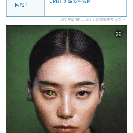
URBTIX 城市售票网
网站：