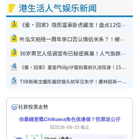
港生活人气娱乐新闻
1
《爱·回家》隐形富豪卧虎藏龙！盘点12位财气逼人的有钱艺人：这位美女3亿身家不愁做
2
叶泓文拍拖一周年亲口否认情侣关系？！被质疑感情造假竟称GM“普通同事”
3
30岁男艺人低调宣布已秘密离巢！人气急跌变失踪人口：“这几年过得并不容易”
4
《爱·回家》童星Philip仔暂别幕前久违现身！15岁近况暴风成长长高变帅气少年
5
TVB新闻主播陈嘉欣镜头前罕见失守！遭林超英一句话突袭吓坏当场大笑