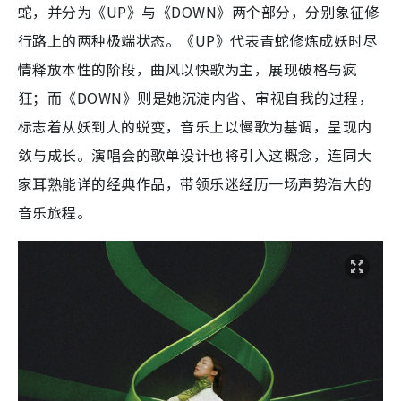
蛇，并分为《UP》与《DOWN》两个部分，分别象征修
行路上的两种极端状态。《UP》代表青蛇修炼成妖时尽
情释放本性的阶段，曲风以快歌为主，展现破格与疯
狂；而《DOWN》则是她沉淀内省、审视自我的过程，
标志着从妖到人的蜕变，音乐上以慢歌为基调，呈现内
敛与成长。演唱会的歌单设计也将引入这概念，连同大
家耳熟能详的经典作品，带领乐迷经历一场声势浩大的
音乐旅程。