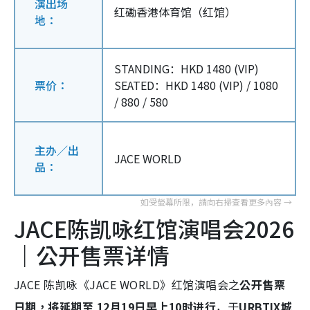
演出场
红磡香港体育馆（红馆）
地：
STANDING：HKD 1480 (VIP)
票价：
SEATED：HKD 1480 (VIP) / 1080
/ 880 / 580
主办／出
JACE WORLD
品：
JACE陈凯咏红馆演唱会2026
｜公开售票详情
JACE 陈凯咏《JACE WORLD》红馆演唱会之
公开售票
日期，将延期至 12月19日早上10时进行
，于
URBTIX城