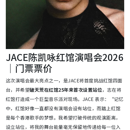
JACE陈凯咏红馆演唱会2026
｜门票票价
这次演唱会最大亮点之一，是JACE将首度挑战红馆四面
台，并希望
破天荒在红馆25年来首次设置站位
，志在将
红馆打造成一个巨型音乐派对现场。JACE 表示：“记忆
中，红馆好像一直都没有演唱会设有站位，而踏上红馆
是每个香港歌手的梦想。我希望打破传统的观演距离，
设立站位，将我的舞台能量毫无保留地传递给每一位入