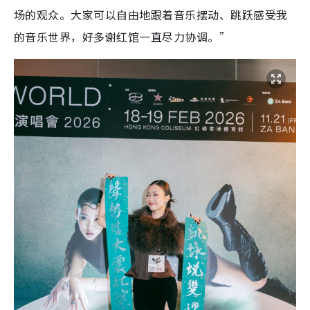
场的观众。大家可以自由地跟着音乐摆动、跳跃感受我
的音乐世界，好多谢红馆一直尽力协调。”