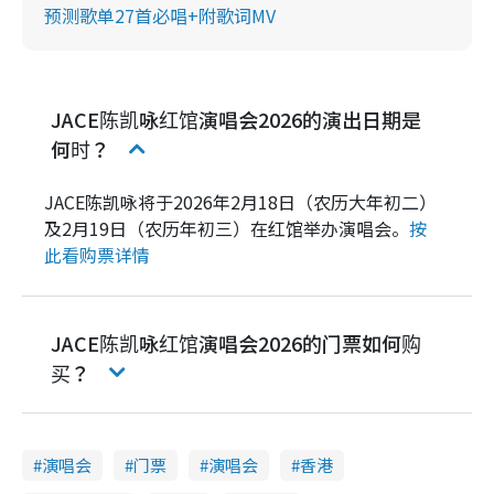
预测歌单27首必唱+附歌词MV
JACE陈凯咏红馆演唱会2026的演出日期是
何时？
JACE陈凯咏将于2026年2月18日（农历大年初二）
及2月19日（农历年初三）在红馆举办演唱会。
按
此看购票详情
JACE陈凯咏红馆演唱会2026的门票如何购
买？
演唱会
门票
演唱会
香港