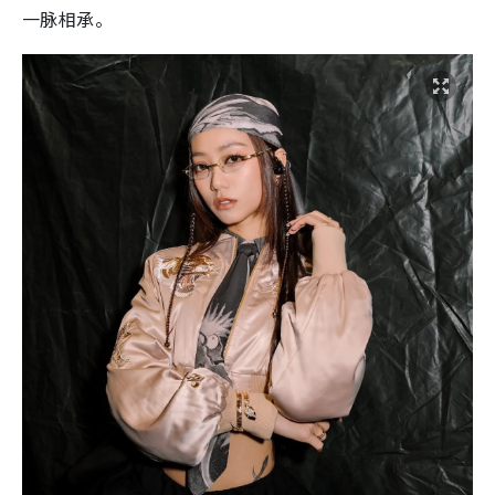
一脉相承。