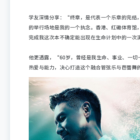
学友深情分享：“终章，是代表一个乐章的完结
的举行场地是我的一个执念。香港、红磡体育馆
完成我这次本不确定能出现在生命计划中的一次
他更透露，“60岁，曾经是我生命、事业、一切
热爱与能力，
决心打造这个融合管弦乐与芭蕾舞