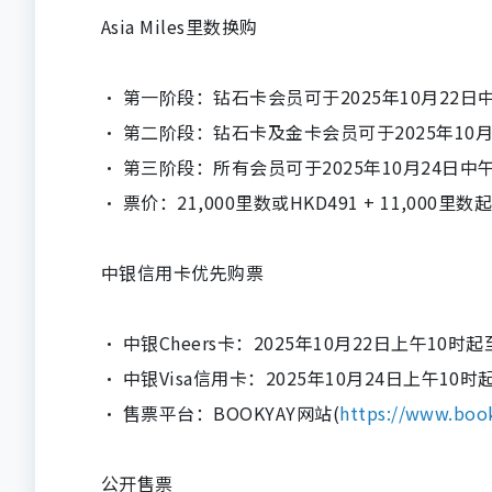
Asia Miles里数换购
· 第一阶段：
钻石卡会员可于2025年10月22日
· 第二阶段：
钻石卡及金卡会员可于2025年10月
· 第三阶段：
所有会员可于2025年10月24日中午
· 票价：21,000里数或HKD491 + 11,000里数
中银信用卡优先购票
· 中银Cheers卡：
2025年10月22日上午10时起
· 中银Visa信用卡：
2025年10月24日上午10时
· 售票平台：BOOKYAY网站(
https://www.
boo
公开售票