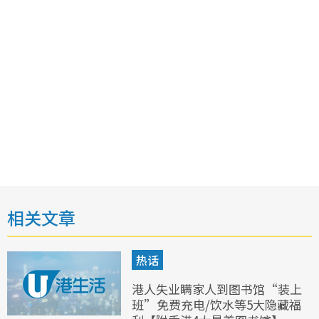
相关文章
热话
港人失业瞒家人到图书馆“装上
班”免费充电/饮水等5大隐藏福