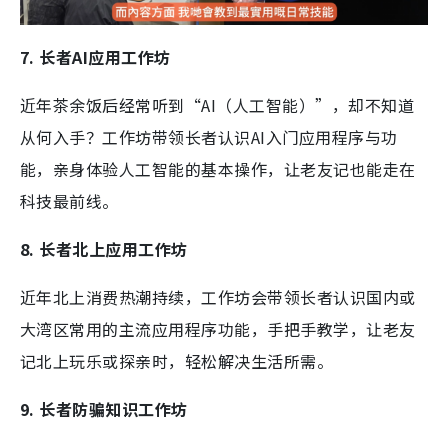
7. 长者AI应用工作坊
近年茶余饭后经常听到“AI（人工智能）”，却不知道
从何入手？工作坊带领长者认识AI入门应用程序与功
能，亲身体验人工智能的基本操作，让老友记也能走在
科技最前线。
8. 长者北上应用工作坊
近年北上消费热潮持续，工作坊会带领长者认识国内或
大湾区常用的主流应用程序功能，手把手教学，让老友
记北上玩乐或探亲时，轻松解决生活所需。
9. 长者防骗知识工作坊