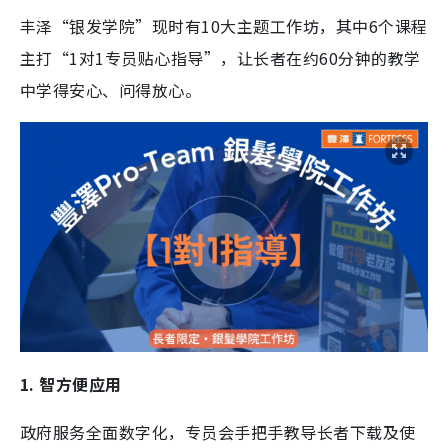
丰泽“银发学院”现时有10大主题工作坊，其中6个课程
主打“1对1专员贴心指导”，让长者在约60分钟的教学
中学得安心、问得放心。
1. 智方便应用
政府服务全面数字化，专员会手把手教导长者下载及使