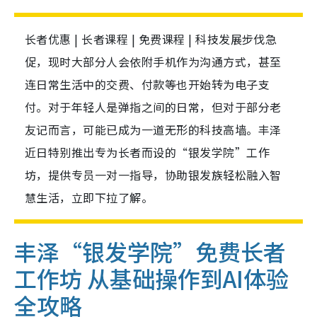
长者优惠 | 长者课程 | 免费课程 | 科技发展步伐急
促，现时大部分人会依附手机作为沟通方式，甚至
连日常生活中的交费、付款等也开始转为电子支
付。对于年轻人是弹指之间的日常，但对于部分老
友记而言，可能已成为一道无形的科技高墙。丰泽
近日特别推出专为长者而设的“银发学院”工作
坊，提供专员一对一指导，协助银发族轻松融入智
慧生活，立即下拉了解。
丰泽“银发学院”免费长者
工作坊
从基础操作到AI体验
全攻略