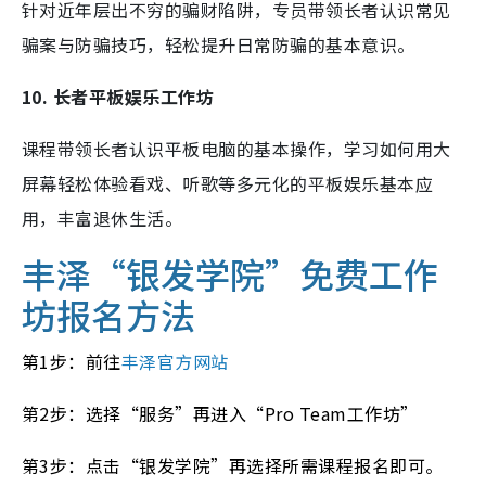
针对近年层出不穷的骗财陷阱，专员带领长者认识常见
骗案与防骗技巧，轻松提升日常防骗的基本意识。
10. 长者平板娱乐工作坊
课程带领长者认识平板电脑的基本操作，学习如何用大
屏幕轻松体验看戏、听歌等多元化的平板娱乐基本应
用，丰富退休生活。
丰泽“银发学院”免费工作
坊报名方法
第1步：前往
丰泽官方网站
第2步：选择“服务”再进入“Pro Team工作坊”
第3步：点击“银发学院”再选择所需课程报名即可。