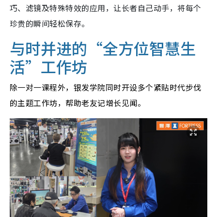
巧、滤镜及特殊特效的应用，让长者自己动手，将每个
珍贵的瞬间轻松保存。
与时并进的“全方位智慧生
活”工作坊
除一对一课程外，银发学院同时开设多个紧贴时代步伐
的主题工作坊，帮助老友记增长见闻。