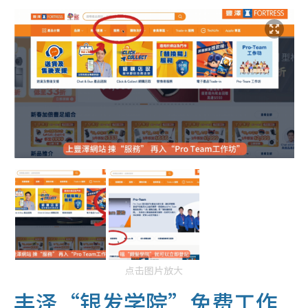
点击图片放大
丰泽“银发学院”免费工作