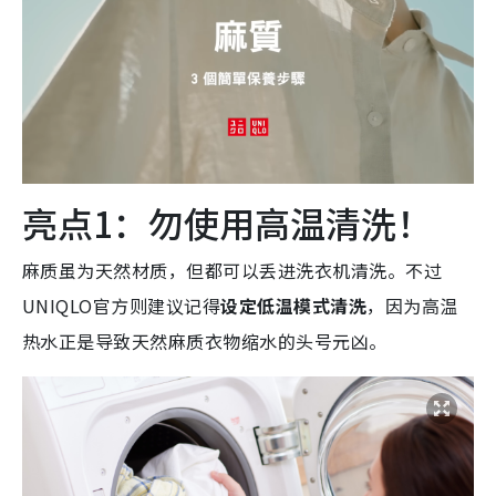
亮点1：勿使用高温清洗！
麻质虽为天然材质，但都可以丢进洗衣机清洗。不过
UNIQLO官方则建议记得
设定低温模式清洗
，因为高温
热水正是导致天然麻质衣物缩水的头号元凶。