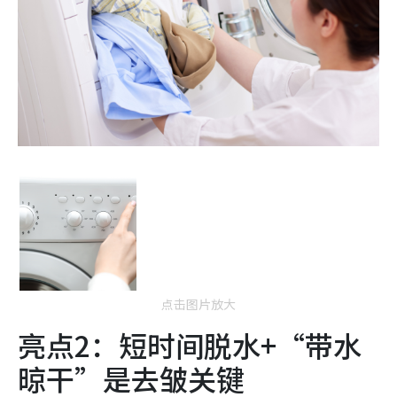
点击图片放大
亮点2：短时间脱水+“带水
晾干”是去皱关键