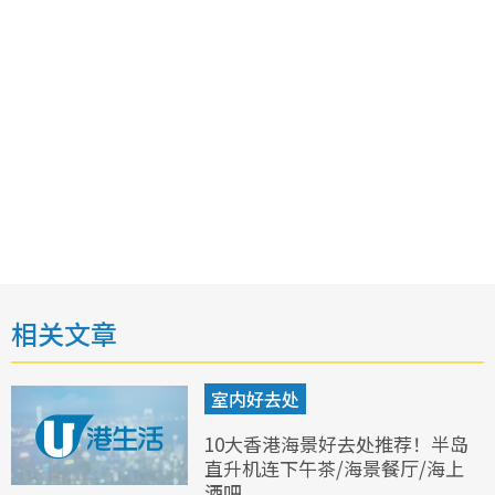
相关文章
室内好去处
10大香港海景好去处推荐！半岛
直升机连下午茶/海景餐厅/海上
酒吧