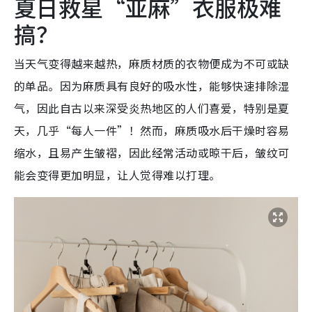
夏日救星“亚麻”衣服极难
搞？
当天气变得越来越热，麻质材质的衣物便成为不可或缺
的单品。因为麻质具有良好的吸水性，能够快速排除湿
气，因此自古以来深受炎热地区的人们喜爱，特别是夏
天，几乎“每人一件”！然而，麻质吸水后干燥时容易
缩水，且易产生皱褶，因此经常活动或晾干后，皱纹可
能会变得更加明显，让人觉得难以打理。