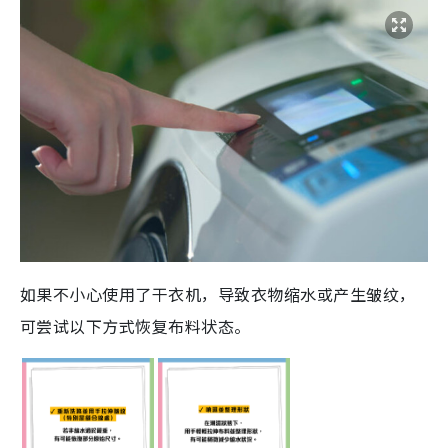
如果不小心使用了干衣机，导致衣物缩水或产生皱纹，
可尝试以下方式恢复布料状态。