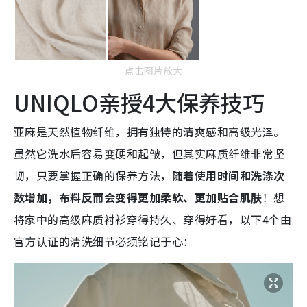
点击图片放大
UNIQLO亲授4大保养技巧
亚麻是天然植物纤维，拥有独特的清爽感和高级光泽。
虽然它洗水后容易变硬和起皱，但其实麻质纤维非常坚
韧，只要掌握正确的保养方法，
随着使用时间和洗涤次
数增加，布料反而会变得更加柔软、更加贴合肌肤
！想
将家中的高级麻质衬衫穿得持久、穿得好看，以下4个由
官方认证的清洗细节必须铭记于心：